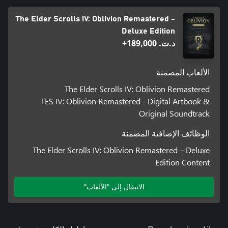
The Elder Scrolls IV: Oblivion Remastered -
Deluxe Edition
د.ت.‏ 189,000+
الألعاب المضمنة
The Elder Scrolls IV: Oblivion Remastered
TES IV: Oblivion Remastered - Digital Artbook &
Original Soundtrack
الوظائف الإضافية المضمنة
The Elder Scrolls IV: Oblivion Remastered – Deluxe
Edition Content
الانتقال إلى "الألعاب"