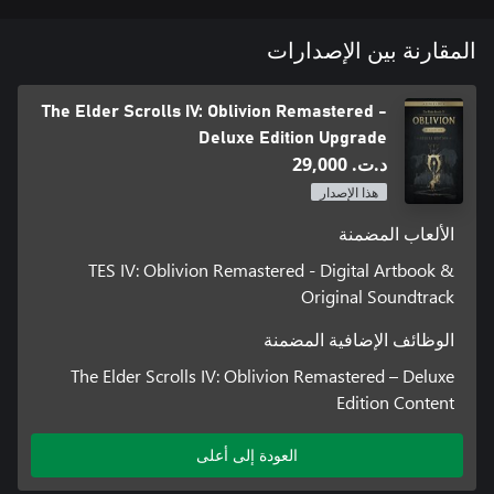
المقارنة بين الإصدارات
The Elder Scrolls IV: Oblivion Remastered -
Deluxe Edition Upgrade
د.ت.‏ 29,000
هذا الإصدار
الألعاب المضمنة
TES IV: Oblivion Remastered - Digital Artbook &
Original Soundtrack
الوظائف الإضافية المضمنة
The Elder Scrolls IV: Oblivion Remastered – Deluxe
Edition Content
العودة إلى أعلى