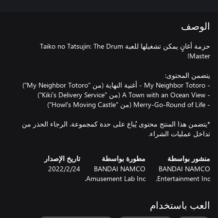
الوصف
حزمة أغانٍ يمكن تشغيلها للعبة Taiko no Tatsujin: The Drum
*يتضمن هذا المنتج محتوى يُباع على حدة كمجموعة. الرجاء الحذر من
تداخل عمليات الشراء.
منشور بواسطة
مطورة بواسطة
تاريخ الإصدار
BANDAI NAMCO
BANDAI NAMCO
24‏/2‏/2022
Amusement Lab Inc.
Entertainment Inc.
العب باستخدام