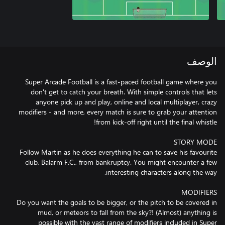
الوصف
Super Arcade Football is a fast-paced football game where you
don't get to catch your breath. With simple controls that lets
anyone pick up and play, online and local multiplayer, crazy
modifiers - and more, every match is sure to grab your attention
Follow Martin as he does everything he can to save his favourite
club, Balarm F.C., from bankruptcy. You might encounter a few
Do you want the goals to be bigger, or the pitch to be covered in
mud, or meteors to fall from the sky?! (Almost) anything is
possible with the vast range of modifiers included in Super