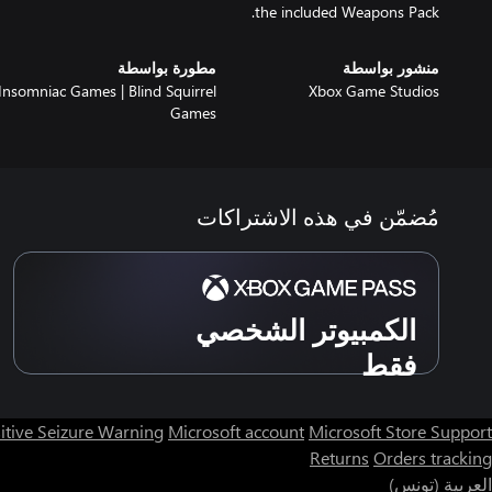
the included Weapons Pack.
منشور بواسطة
مطورة بواسطة
Insomniac Games | Blind Squirrel
Xbox Game Studios
Games
مُضمّن في هذه الاشتراكات
الكمبيوتر الشخصي
فقط
itive Seizure Warning
Microsoft account
Microsoft Store Support
Returns
Orders tracking
العربية (تونس)