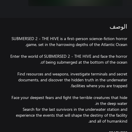
الوصف
SUBMERSED 2 - THE HIVE is a first-person science-fiction horror
Enter the world of SUBMERSED 2 - THE HIVE and face the horror
Find resources and weapons, investigate terminals and secret
documents, and discover the hidden truth in the underwater
Face your deepest fears and fight the terrible creatures that hide
Search for the last survivors in the underwater station and
experience the events that will shape the destiny of the facility