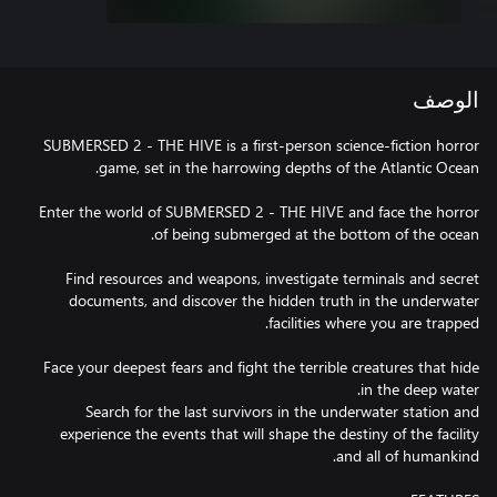
الوصف
SUBMERSED 2 - THE HIVE is a first-person science-fiction horror
Enter the world of SUBMERSED 2 - THE HIVE and face the horror
Find resources and weapons, investigate terminals and secret
documents, and discover the hidden truth in the underwater
Face your deepest fears and fight the terrible creatures that hide
Search for the last survivors in the underwater station and
experience the events that will shape the destiny of the facility