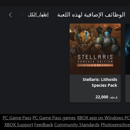
إظهار الكل
الوظائف الإضافية لهذه اللعبة
Stellaris: Lithoids
Species Pack
د.ت.‏ 22,000
PC Game Pass
PC Game Pass games
XBOX app on Windows PC
XBOX Support
Feedback
Community Standards
Photosensitive