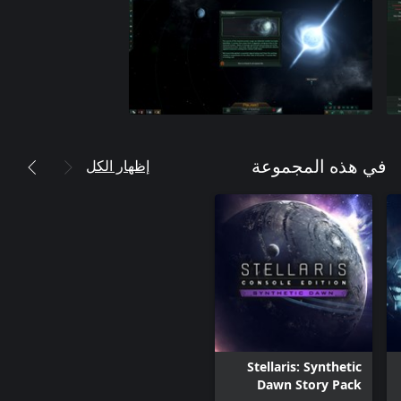
إظهار الكل
في هذه المجموعة
Stellaris: Synthetic
Dawn Story Pack