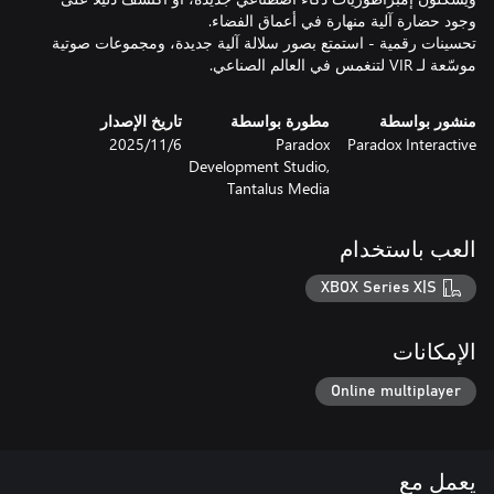
تحسينات رقمية - استمتع بصور سلالة آلية جديدة، ومجموعات صوتية
موسّعة لـ VIR لتنغمس في العالم الصناعي.
منشور بواسطة
مطورة بواسطة
تاريخ الإصدار
Paradox Interactive
Paradox
6‏/11‏/2025
Development Studio,
Tantalus Media
العب باستخدام
XBOX Series X|S
الإمكانات
Online multiplayer
يعمل مع