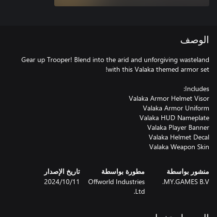
الوصف
Gear up Trooper! Blend into the arid and unforgiving wasteland
Valaka Weapon Skin
منشور بواسطة
مطورة بواسطة
تاريخ الإصدار
MY.GAMES B.V.
Offworld Industries
11‏/10‏/2024
Ltd.