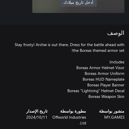
أدخل تاريخ ميلادك
الوصف
Stay frosty! Archie is out there. Dress for the battle ahead with
Boreas Weapon Skin
منشور بواسطة
مطورة بواسطة
تاريخ الإصدار
MY.GAMES
Offworld Industries
11‏/10‏/2024
Ltd.