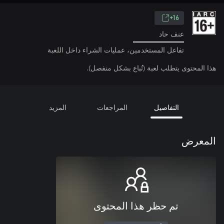
16+
عنف حاد
تفاعل المستخدمين، عمليات الشراء داخل اللعبة
هذا المحتوى يتطلب لعبة (تُباع بشكل منفصل).
التفاصيل
المراجعات
المزيد
المعرض
تم حظر هذا المحتوى