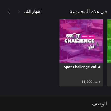
إظهار الكل
في هذه المجموعة
Spot Challenge Vol. 4
د.ت.‏ 11,200
الوصف