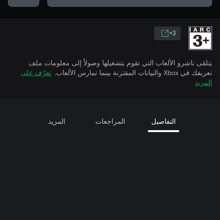
3+
يتلقى ناشرو الألعاب التي تقوم بتشغيلها وصولاً إلى معلومات ملف
تعريفك في Xbox والبيانات المقترنة بينما تمارس الألعاب.
تعرّف على
المزيد
التفاصيل
المراجعات
المزيد