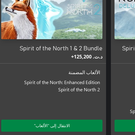
Spirit of the North 1 & 2 Bundle
Spir
د.ت.‏ 125,200+
الألعاب المضمنة
Spirit of the North: Enhanced Edition
Spirit of the North 2
Sp
الانتقال إلى "الألعاب"