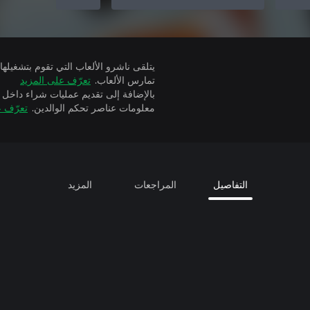
تمارس الألعاب.
تعرّف على المزيد
بالإضافة إلى تقديم عمليات شراء داخل 
معلومات عناصر تحكم الوالدين.
تعرّف ع
التفاصيل
المراجعات
المزيد