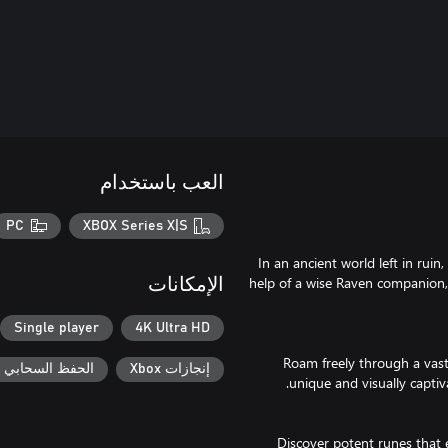
العب باستخدام
PC
XBOX Series X|S
In an ancient world left in rui
help of a wise Raven companion,
الإمكانات
Single player
4K Ultra HD
Roam freely through a vast
إنجازات Xbox
الحفظ السحابي لـ ox
Discover potent runes that 