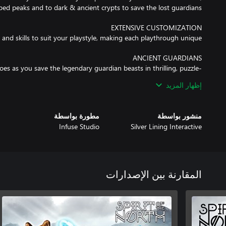
foes as you save the legendary guardian beasts in thrilling, puzzle-
based encounters.
إظهار المزيد
منشور بواسطة
مطورة بواسطة
Infuse Studio
Silver Lining Interactive
المقارنة بين الإصدارات