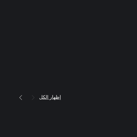
إظهار الكل