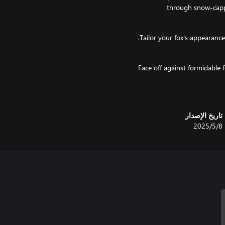
Face off against formidable 
تاريخ الإصدار
8‏/5‏/2025