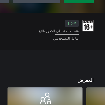
16+
عنف حاد، تعاطي الكحول/التبغ
تفاعل المستخدمين
المعرض