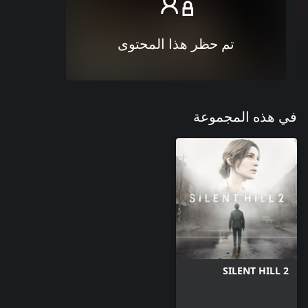
تم حظر هذا المحتوى
في هذه المجموعة
SILENT HILL 2