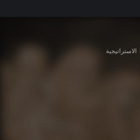
الاستراتيجية