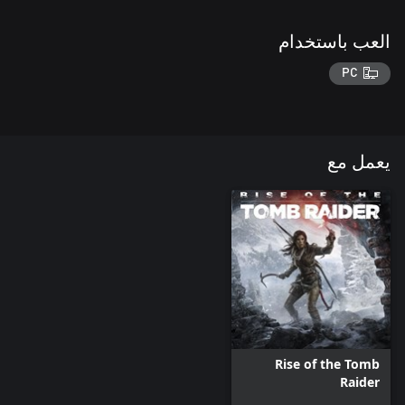
العب باستخدام
PC
يعمل مع
Rise of the Tomb
Raider