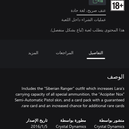
18+
عنف صريح، لغة حادة
عمليات الشراء داخل اللعبة
هذا المحتوى يتطلب لعبة (تُباع بشكل منفصل).
التفاصيل
المراجعات
المزيد
الوصف
Includes the “Siberian Ranger” outfit which increases Lara’s
carrying capacity of all special ammunition, the “Accipiter Nox”
Semi-Automatic Pistol skin, and a card pack with a guaranteed
rare card and an increased chance for additional rare cards.
منشور بواسطة
مطورة بواسطة
تاريخ الإصدار
Crystal Dynamics
Crystal Dynamics
5‏/1‏/2016