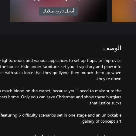
أدخل تاريخ ميلادك
الوصف
ights, doors and various appliances to set up traps, or improvise
he house. Hide under furniture, set your trajectory and plow into
er with such force that they go flying, then munch them up when
o much blood on the carpet, because you’ll need to make sure the
y gets home. Only you can save Christmas and show these burglars
featuring 6 difficulty scenarios set in one stage and an unlockable
gallery of concept art.