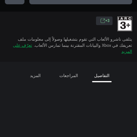
3+
يتلقى ناشرو الألعاب التي تقوم بتشغيلها وصولاً إلى معلومات ملف
تعريفك في Xbox والبيانات المقترنة بينما تمارس الألعاب.
تعرّف على
المزيد
التفاصيل
المراجعات
المزيد