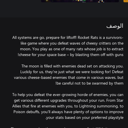
الوصف
All systems are go, prepare for liftoff! Rocket Rats is a survivors-
like game where you defeat waves of cheesy critters on the
moon. You play as one of many rats whose job is to extract
The moon is filled with enemies dead set on attacking you.
Luckily for us, they're just what we were looking for! Defeat
various cheese-based enemies that come in various waves, but
To help you defeat the ever-growing horde of enemies, you can
get various different upgrades throughout your run. From Star
Allies that fire at enemies with you, to Lightning summoning, to
Poison debuffs, you'll always have plenty of options to improve