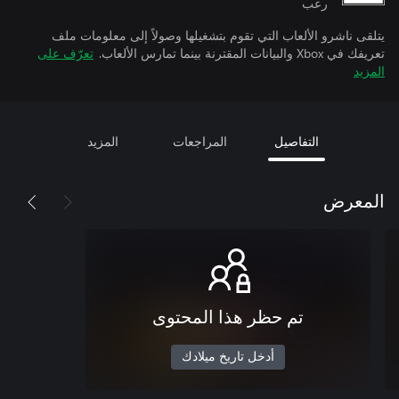
رعب
يتلقى ناشرو الألعاب التي تقوم بتشغيلها وصولاً إلى معلومات ملف
تعريفك في Xbox والبيانات المقترنة بينما تمارس الألعاب.
تعرّف على
المزيد
التفاصيل
المراجعات
المزيد
المعرض
تم حظر هذا المحتوى
أدخل تاريخ ميلادك