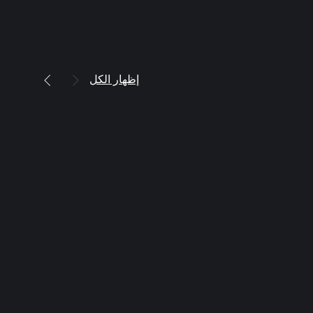
إظهار الكل