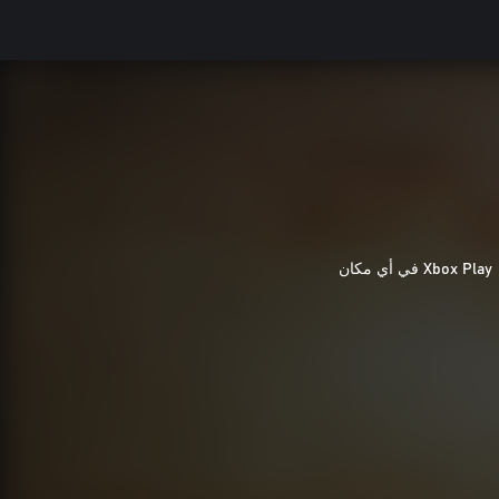
Xbox Play في أي مكان