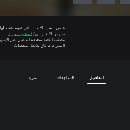
تمارس الألعاب.
تعرّف على المزيد
(اشتراكات تُباع بشكل منفصل).
التفاصيل
المراجعات
المزيد