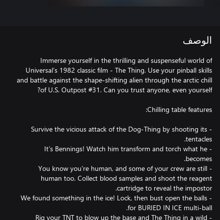
الوصف
Immerse yourself in the thrilling and suspenseful world of
Universal’s 1982 classic film - The Thing. Use your pinball skills
and battle against the shape-shifting alien through the arctic chill
- Survive the vicious attack of the Dog-Thing by shooting its
- It’s Bennings! Watch him transform and torch what he
- You know you’re human, and some of your crew are still
human too. Collect blood samples and shoot the reagent
- We found something in the ice! Lock, then bust open the balls
- Rig your TNT to blow up the base and The Thing in a wild