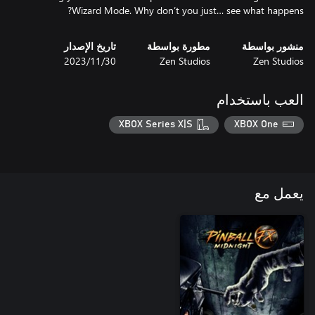
Wizard Mode. Why don’t you just… see what happens?
منشور بواسطة
مطورة بواسطة
تاريخ الإصدار
Zen Studios
Zen Studios
30‏/11‏/2023
العب باستخدام
XBOX Series X|S
XBOX One
يعمل مع