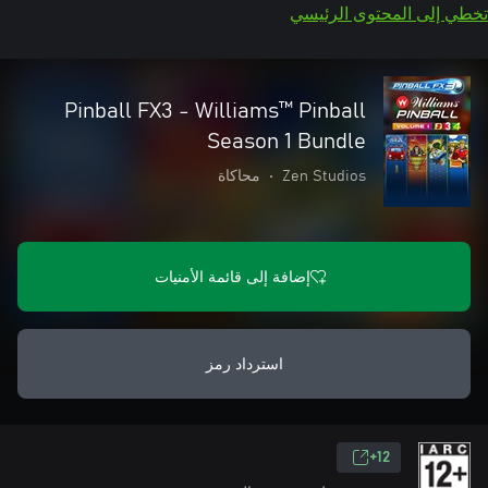
تخطي إلى المحتوى الرئيسي
Pinball FX3 - Williams™ Pinball
Season 1 Bundle
Zen Studios
•
محاكاة
إضافة إلى قائمة الأمنيات
استرداد رمز
12+