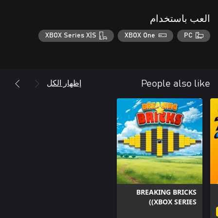
العب باستخدام
XBOX Series X|S
XBOX One
PC
إظهار الكل
People also like
BREAKING BRICKS
(XBOX SERIES)