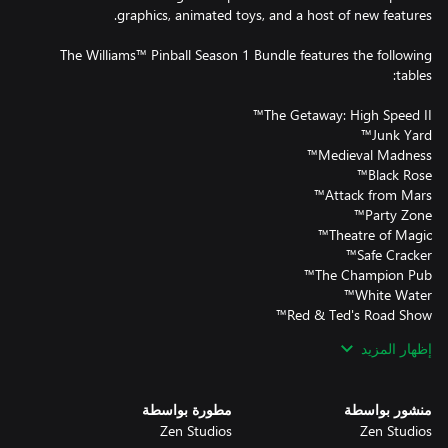
The Williams™ Pinball Season 1 Bundle features the following
Hurricane™
إظهار المزيد
منشور بواسطة
مطورة بواسطة
Zen Studios
Zen Studios