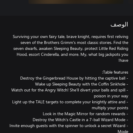
الوصف
Surviving your own fairy tale, brave knight, requires first reliving
seven of the Brothers Grimm's most classic stories. Find the
seven dwarfs, awaken Sleeping Beauty, protect Little Red Riding
Hood, escort Cinderella, and more. My, what big jackpots you
- Watch out for the Angry Witch! She'll divert your balls and spill
- Light up the TALE targets to complete your knightly attire and
- Invite enough guests with the spinner to unlock a secret Wizard
Mode