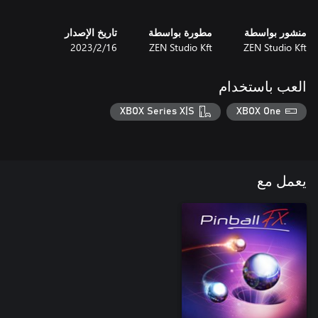
منشور بواسطة
مطورة بواسطة
تاريخ الإصدار
ZEN Studio Kft
ZEN Studio Kft
16‏/2‏/2023
العب باستخدام
XBOX Series X|S
XBOX One
يعمل مع