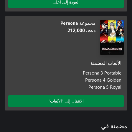
العودة إلى أعلى
مجموعة Persona
د.ت.‏ 212,000
الألعاب المضمنة
Persona 3 Portable
Persona 4 Golden
Persona 5 Royal
الانتقال إلى "الألعاب"
مضمنة في