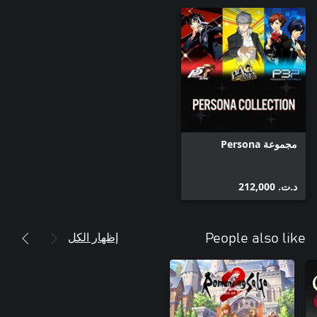
مجموعة Persona
د.ت.‏ 212,000
إظهار الكل
People also like