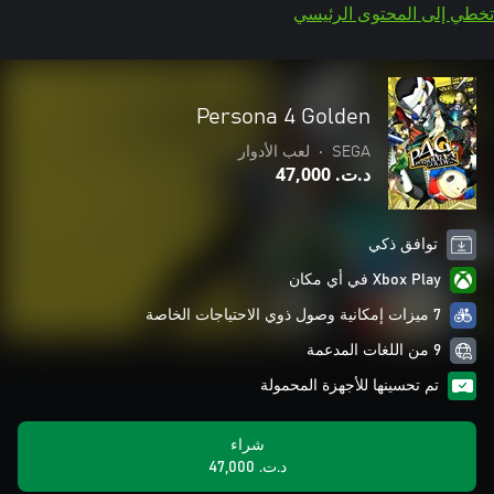
تخطي إلى المحتوى الرئيسي
Persona 4 Golden
SEGA
•
لعب الأدوار
د.ت.‏ 47,000
توافق ذكي
Xbox Play في أي مكان
7 ميزات إمكانية وصول ذوي الاحتياجات الخاصة
9 من اللغات المدعمة
تم تحسينها للأجهزة المحمولة
شراء
د.ت.‏ 47,000