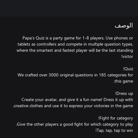
الوصف
Papa’s Quiz is a party game for 1-8 players. Use phones or
tablets as controllers and compete in multiple question types,
where the smartest and fastest player will be the last standing
We crafted over 3000 original questions in 185 categories for
Create your avatar, and give it a fun name! Dress it up with