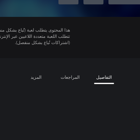
هذا المحتوى يتطلب لعبة (تُباع بشكل من
(اشتراكات تُباع بشكل منفصل).
التفاصيل
المراجعات
المزيد