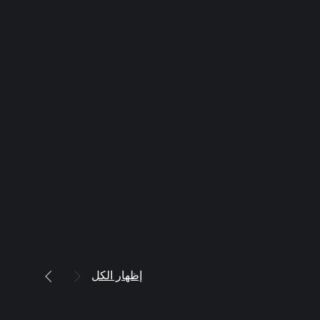
إظهار الكل