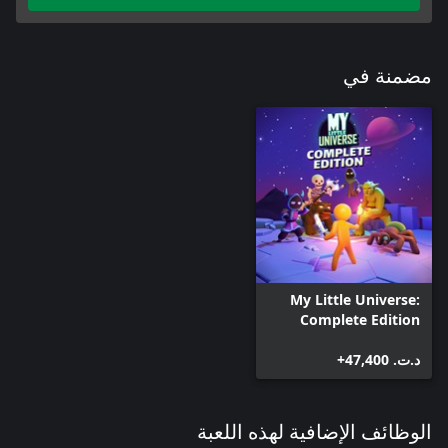
مضمنة في
My Little Universe:
Complete Edition
د.ت.‏ 47,400+
الوظائف الإضافية لهذه اللعبة