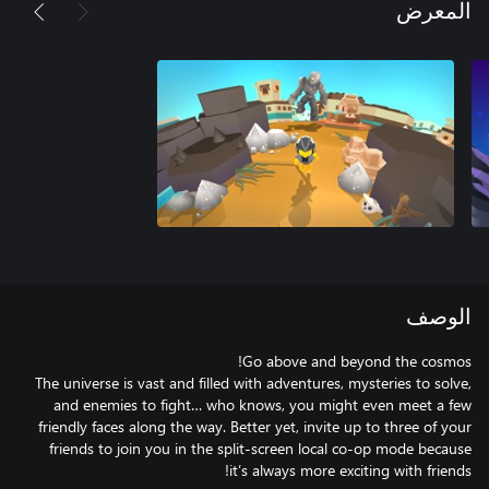
المعرض
الوصف
The universe is vast and filled with adventures, mysteries to solve,
and enemies to fight… who knows, you might even meet a few
friendly faces along the way. Better yet, invite up to three of your
friends to join you in the split-screen local co-op mode because