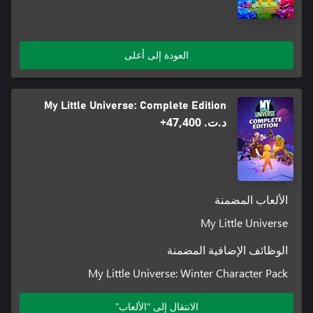
العودة إلى أعلى
My Little Universe: Complete Edition
د.ت.‏ 47,400+
الألعاب المضمنة
My Little Universe
الوظائف الإضافية المضمنة
My Little Universe: Winter Character Pack
الانتقال إلى "الألعاب"