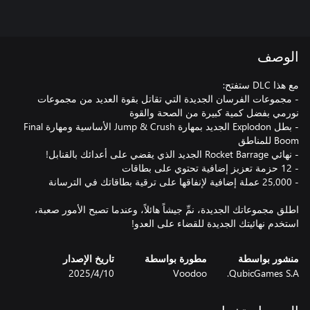
الوصف
- مجموعات الفرسان الجديدة التي تقاتل بقوة العديد من مجموعات
- بطل Explodon الجديد بمهارة Jump & Crush الأساسية ومهارة Final
اطلق مجموعاتك الجديدة، نمِّ جيشاً هائلاً، وعندما تصبح الأمور صعبة،
استخدم نهائيتك الجديدة للقضاء على العدو!
منشور بواسطة
مطورة بواسطة
تاريخ الإصدار
QubicGames S.A.
Voodoo
10‏/4‏/2025