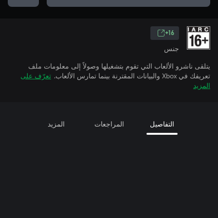
16+
جنس
يتلقى ناشرو الألعاب التي تقوم بتشغيلها وصولاً إلى معلومات ملف
تعريفك في Xbox والبيانات المقترنة بينما تمارس الألعاب.
تعرّف على
المزيد
التفاصيل
المراجعات
المزيد