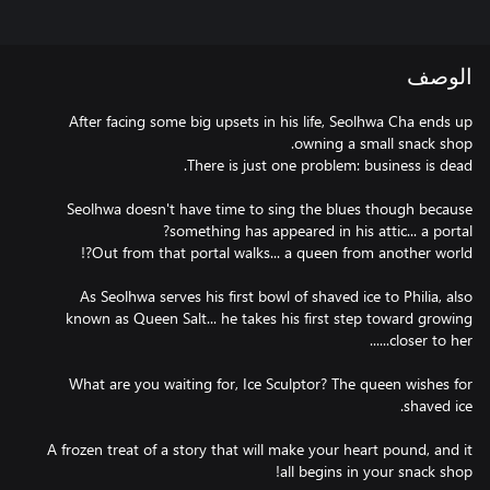
الوصف
After facing some big upsets in his life, Seolhwa Cha ends up
Seolhwa doesn't have time to sing the blues though because
As Seolhwa serves his first bowl of shaved ice to Philia, also
known as Queen Salt... he takes his first step toward growing
What are you waiting for, Ice Sculptor? The queen wishes for
A frozen treat of a story that will make your heart pound, and it