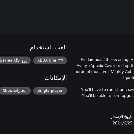
العب باستخدام
His famous father is aging. Hi
Series X|S
XBOX One
Avery «Aphid» Cavor to stop th
horde of monsters! Mighty Aphid
الإمكانات
You’ll have to run, shoot, swi
Single player
إنجازات Xbox
You’ll be able to earn upgrad
تاريخ الإصدار
25‏/6‏/2021