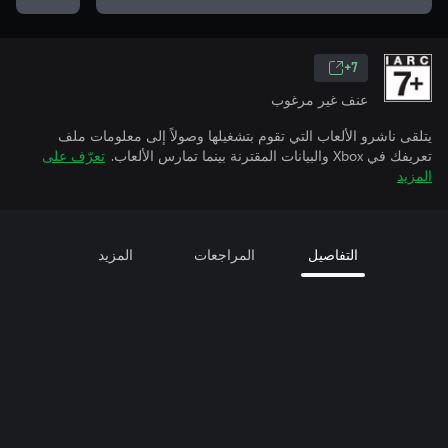
7+
عنف غير مرغوب
يتلقى ناشرو الألعاب التي تقوم بتشغيلها وصولاً إلى معلومات ملف
تعريفك في Xbox والبيانات المقترنة بينما تمارس الألعاب.
تعرّف على
المزيد
التفاصيل
المراجعات
المزيد