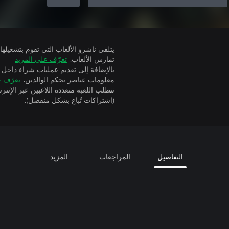
تمارس الألعاب.
تعرّف على المزيد
بالإضافة إلى تقديم عمليات شراء داخل 
معلومات عناصر تحكم الوالدين.
تعرّف ع
(اشتراكات تُباع بشكل منفصل).
التفاصيل
المراجعات
المزيد