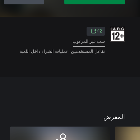
12+
سب غير المرغوب
تفاعل المستخدمين، عمليات الشراء داخل اللعبة
المعرض