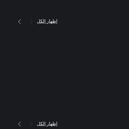
إظهار الكل
إظهار الكل