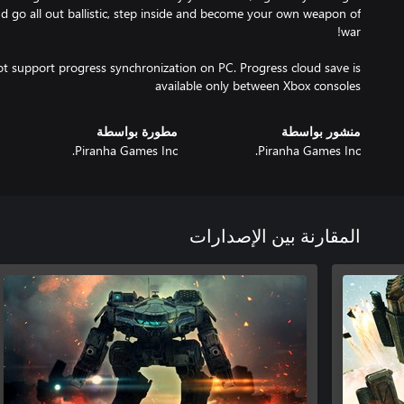
nd go all out ballistic, step inside and become your own weapon of
 support progress synchronization on PC. Progress cloud save is
available only between Xbox consoles
منشور بواسطة
مطورة بواسطة
Piranha Games Inc.
Piranha Games Inc.
المقارنة بين الإصدارات