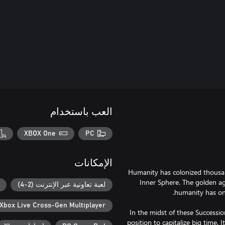
العب باستخدام
XBOX One
PC
الإمكانات
Humanity has colonized thousan
Inner Sphere. The golden a
لعبة تعاونية عبر الإنترنت (2-4)
Xbox Live Cross-Gen Multiplayer
In the midst of these Successio
position to capitalize big time. 