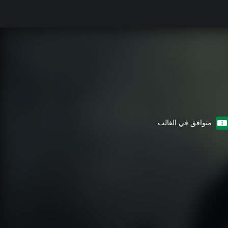
متوافق في الغالب