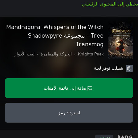
تخطي إلى المحتوى الرئيسي
Mandragora: Whispers of the Witch
Tree - مجموعة Shadowpyre
Transmog
Knights Peak
•
الحركة والمغامرة
•
لعب الأدوار
يتطلب توفر لعبة
إضافة إلى قائمة الأمنيات
استرداد رمز