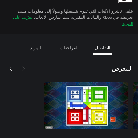
يتلقى ناشرو الألعاب التي تقوم بتشغيلها وصولاً إلى معلومات ملف
تعريفك في Xbox والبيانات المقترنة بينما تمارس الألعاب.
تعرّف على
المزيد
التفاصيل
المراجعات
المزيد
المعرض