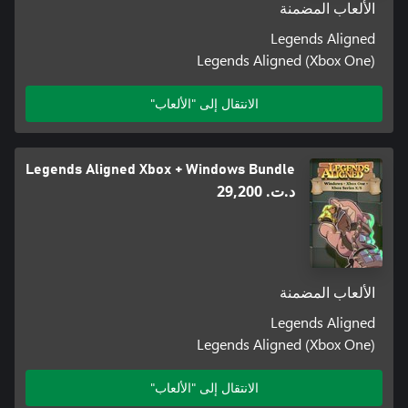
الألعاب المضمنة
Legends Aligned
Legends Aligned (Xbox One)
الانتقال إلى "الألعاب"
Legends Aligned Xbox + Windows Bundle
د.ت.‏ 29,200
الألعاب المضمنة
Legends Aligned
Legends Aligned (Xbox One)
الانتقال إلى "الألعاب"