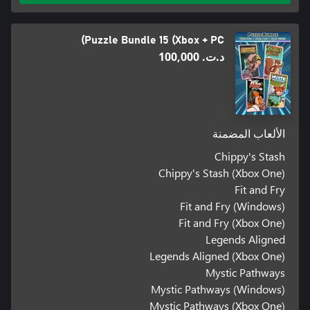
Puzzle Bundle 15 (Xbox + PC)
د.ت.‏ 100,000
الألعاب المضمنة
Chippy's Stash
Chippy's Stash (Xbox One)
Fit and Fry
Fit and Fry (Windows)
Fit and Fry (Xbox One)
Legends Aligned
Legends Aligned (Xbox One)
Mystic Pathways
Mystic Pathways (Windows)
Mystic Pathways (Xbox One)