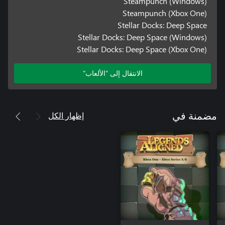
Steampunch (Windows)
Steampunch (Xbox One)
Stellar Docks: Deep Space
Stellar Docks: Deep Space (Windows)
Stellar Docks: Deep Space (Xbox One)
الانتقال إلى "الألعاب"
إظهار الكل
مضمنة في