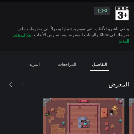
3+
يتلقى ناشرو الألعاب التي تقوم بتشغيلها وصولاً إلى معلومات ملف
تعريفك في Xbox والبيانات المقترنة بينما تمارس الألعاب.
تعرّف على
المزيد
التفاصيل
المراجعات
المزيد
المعرض