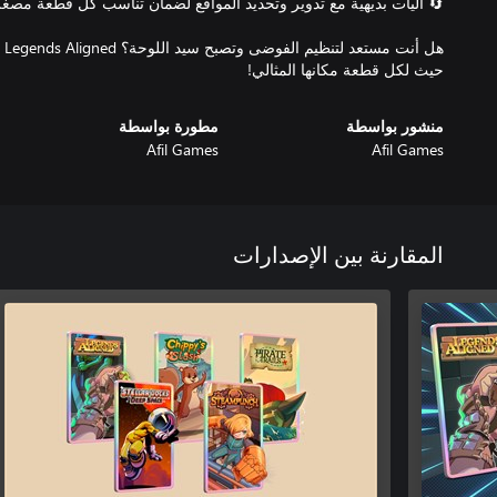
هل
حيث لكل قطعة مكانها المثالي!
منشور بواسطة
مطورة بواسطة
Afil Games
Afil Games
المقارنة بين الإصدارات