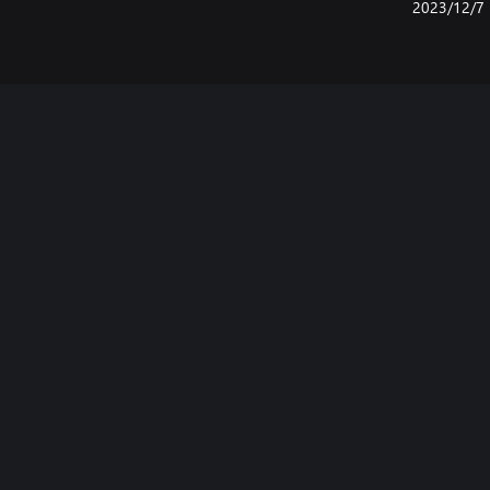
7‏/12‏/2023