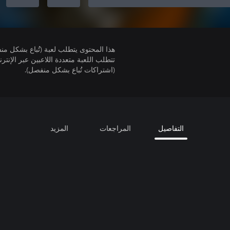
هذا المحتوى يتطلب لعبة (تُباع بشكل من
(اشتراكات تُباع بشكل منفصل).
التفاصيل
المراجعات
المزيد