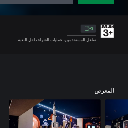
3+
تفاعل المستخدمين، عمليات الشراء داخل اللعبة
المعرض