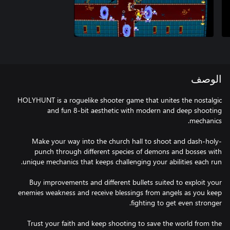
الوصف
HOLYHUNT is a roguelike shooter game that unites the nostalgic
and fun 8-bit aesthetic with modern and deep shooting
Make your way into the church hall to shoot and dash-holy-
punch through different species of demons and bosses with
Buy improvements and different bullets suited to exploit your
enemies weakness and receive blessings from angels as you keep
Trust your faith and keep shooting to save the world from the