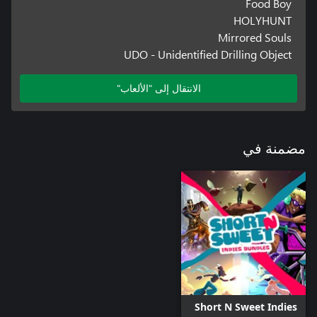
Food Boy
HOLYHUNT
Mirrored Souls
UDO - Unidentified Drilling Object
الانتقال إلى "الألعاب"
مضمنة في
Short N Sweet Indies