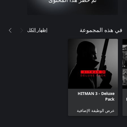
تم حظر هذا المحتوى
إظهار الكل
في هذه المجموعة
HITMAN 3 - Deluxe
Pack
عرض الوظيفة الإضافية