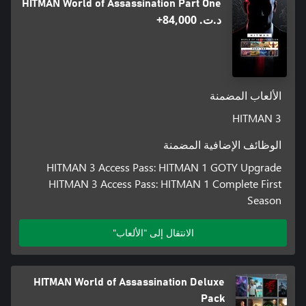
HITMAN World of Assassination Part One
د.ت.‏ 84,000+
الألعاب المضمنة
HITMAN 3
الوظائف الإضافية المضمنة
HITMAN 3 Access Pass: HITMAN 1 GOTY Upgrade
HITMAN 3 Access Pass: HITMAN 1 Complete First
Season
الانتقال إلى "الألعاب"
HITMAN World of Assassination Deluxe
Pack