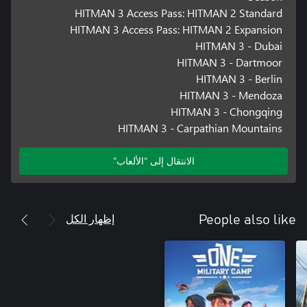
HITMAN 3 Access Pass: HITMAN 2 Standard
HITMAN 3 Access Pass: HITMAN 2 Expansion
HITMAN 3 - Dubai
HITMAN 3 - Dartmoor
HITMAN 3 - Berlin
HITMAN 3 - Mendoza
HITMAN 3 - Chongqing
HITMAN 3 - Carpathian Mountains
الانتقال إلى "الألعاب"
إظهار الكل
People also like