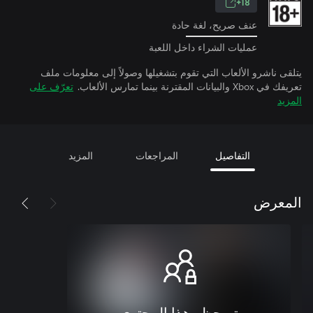
18+
عنف صريح، لغة حادة
عمليات الشراء داخل اللعبة
يتلقى ناشرو الألعاب التي تقوم بتشغيلها وصولاً إلى معلومات ملف
تعريفك في Xbox والبيانات المقترنة بينما تمارس الألعاب.
تعرّف على
المزيد
التفاصيل
المراجعات
المزيد
المعرض