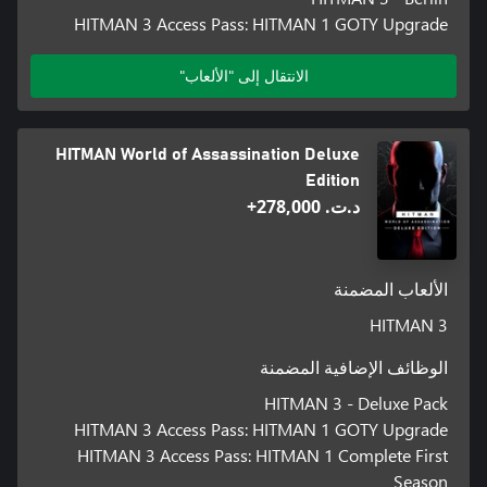
HITMAN 3 Access Pass: HITMAN 1 GOTY Upgrade
الانتقال إلى "الألعاب"
HITMAN World of Assassination Deluxe
Edition
د.ت.‏ 278,000+
الألعاب المضمنة
HITMAN 3
الوظائف الإضافية المضمنة
HITMAN 3 - Deluxe Pack
HITMAN 3 Access Pass: HITMAN 1 GOTY Upgrade
HITMAN 3 Access Pass: HITMAN 1 Complete First
Season