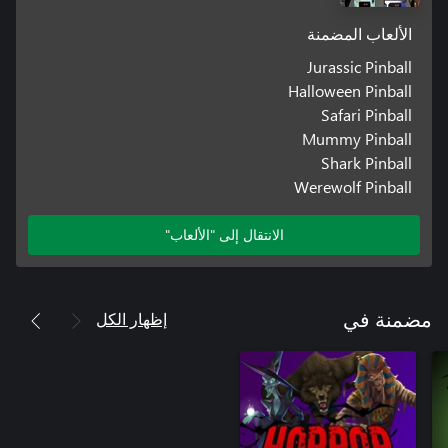
الألعاب المضمنة
Jurassic Pinball
Halloween Pinball
Safari Pinball
Mummy Pinball
Shark Pinball
Werewolf Pinball
الانتقال إلى "الألعاب"
إظهار الكل
مضمنة في