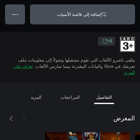
إضافة إلى قائمة الأمنيات
● ● ●
3+
يتلقى ناشرو الألعاب التي تقوم بتشغيلها وصولاً إلى معلومات ملف
تعريفك في Xbox والبيانات المقترنة بينما تمارس الألعاب.
تعرّف على
المزيد
التفاصيل
المراجعات
المزيد
المعرض