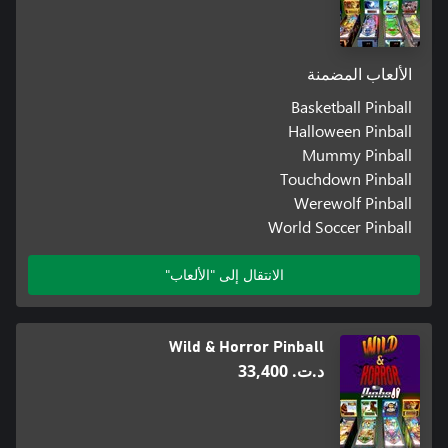
الألعاب المضمنة
Basketball Pinball
Halloween Pinball
Mummy Pinball
Touchdown Pinball
Werewolf Pinball
World Soccer Pinball
الانتقال إلى "الألعاب"
Wild & Horror Pinball
د.ت.‏ 33,400