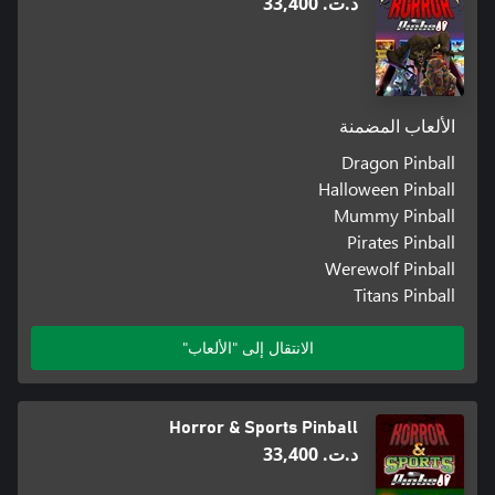
د.ت.‏ 33,400
الألعاب المضمنة
Dragon Pinball
Halloween Pinball
Mummy Pinball
Pirates Pinball
Werewolf Pinball
Titans Pinball
الانتقال إلى "الألعاب"
Horror & Sports Pinball
د.ت.‏ 33,400