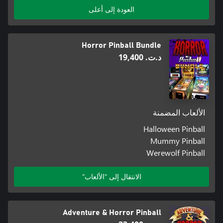
العودة إلى أعلى
Horror Pinball Bundle
د.ت.‏ 19,400
الألعاب المضمنة
Halloween Pinball
Mummy Pinball
Werewolf Pinball
الانتقال إلى "الألعاب"
Adventure & Horror Pinball