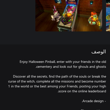
الوصف
Enjoy Halloween Pinball, enter with your friends in the old
Discover all the secrets, find the path of the souls or break the
curse of the witch, complete all the missions and become number
1 in the world or the best among your Friends, posting your high