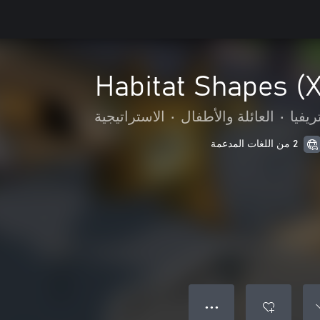
Habitat Shapes (
ريفيا
•
العائلة والأطفال
•
الاستراتيجية
2 من اللغات المدعمة
● ● ●