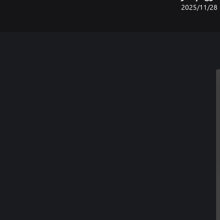
28‏/11‏/2025