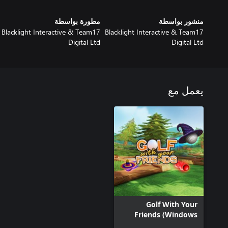
منشور بواسطة
مطورة بواسطة
Blacklight Interactive & Team17
Blacklight Interactive & Team17
Digital Ltd
Digital Ltd
يعمل مع
Golf With Your
Friends (Windows
Version)