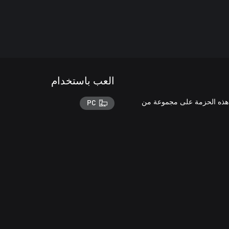
العب باستخدام
هذه الحزمة على مجموعة من
PC