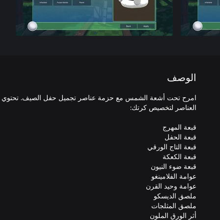
الوصف
امرح تحت أشعة الشمس مع حزمة عناصر تجميل حفل الصيف. تحتوي 
أثر الورق الملون