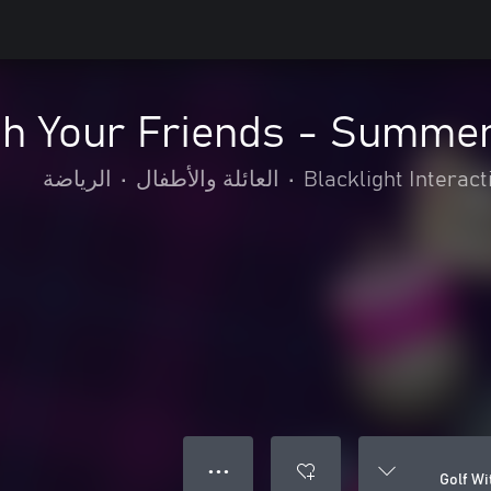
th Your Friends - Summer
Blacklight Interact
•
العائلة والأطفال
•
الرياضة
● ● ●
Golf W