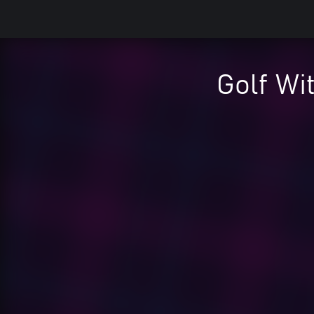
Golf Wi