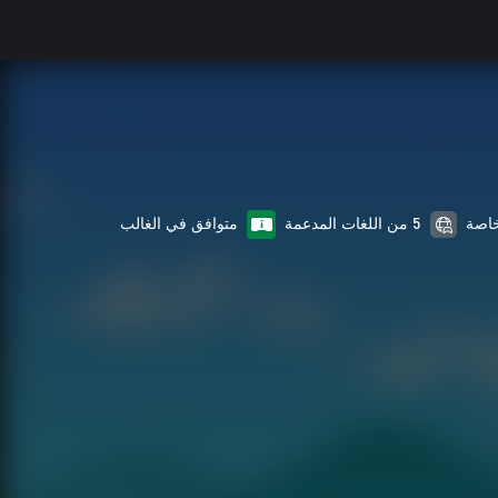
5 من اللغات المدعمة
متوافق في الغالب