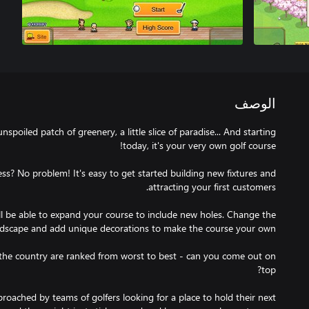
الوصف
poiled patch of greenery, a little slice of paradise... And starting
ess? No problem! It's easy to get started building new fixtures and
ll be able to expand your course to include new holes. Change the
 the country are ranked from worst to best - can you come out on
proached by teams of golfers looking for a place to hold their next