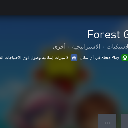
Forest 
لاسيكيات
•
الاستراتيجية
•
أخرى
Xbox Play في أي مكان
2 ميزات إمكانية وصول ذوي الاحتياجات الخاصة
● ● ●