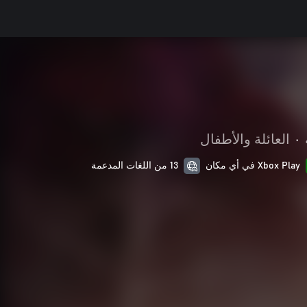
•
العائلة والأطفال
Xbox Play في أي مكان
13 من اللغات المدعمة