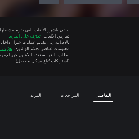
تمارس الألعاب.
تعرّف على المزيد
بالإضافة إلى تقديم عمليات شراء داخل 
معلومات عناصر تحكم الوالدين.
تعرّف ع
(اشتراكات تُباع بشكل منفصل).
التفاصيل
المراجعات
المزيد