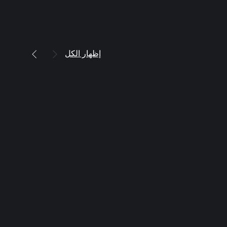
إظهار الكل