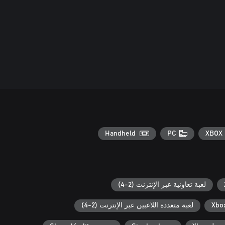
Handheld
PC
XBOX 
لعبة تعاونية عبر الإنترنت (2-4)
لعبة متعددة اللاعبين عبر الإنترنت (2-4)