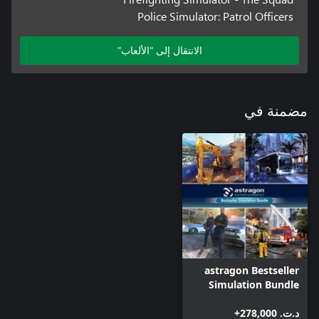
Police Simulator: Patrol Officers
الانتقال إلى "الألعاب"
مضمنة في
astragon Bestseller
Simulation Bundle
د.ت.‏ 278,000+