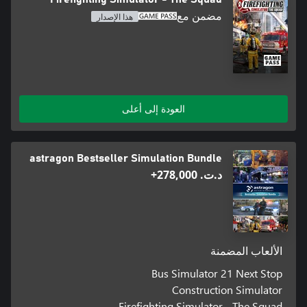
مضمن مع
هذا الإصدار
العودة إلى أعلى
astragon Bestseller Simulation Bundle
د.ت.‏ 278,000+
الألعاب المضمنة
Bus Simulator 21 Next Stop
Construction Simulator
Firefighting Simulator - The Squad