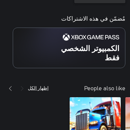
مُضمّن في هذه الاشتراكات
الكمبيوتر الشخصي
فقط
إظهار الكل
People also like