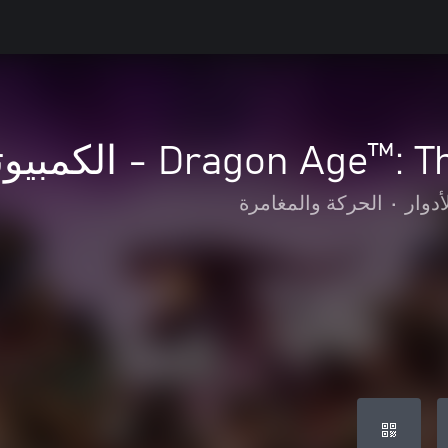
Dragon  - الكمبيوتر الشخصي
أدوار
•
الحركة والمغامرة