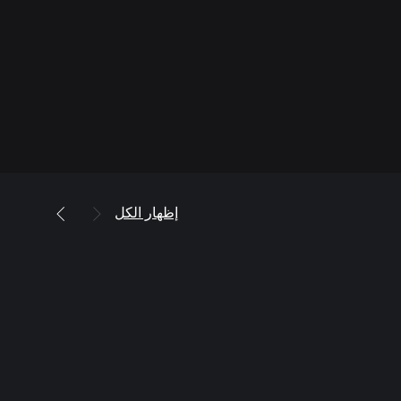
إظهار الكل