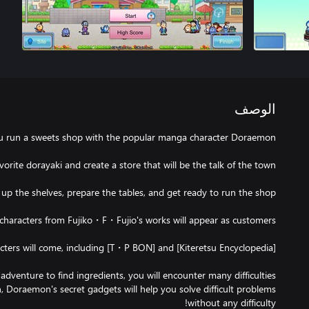
الوصف