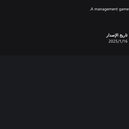
تاريخ الإصدار
16‏/1‏/2025