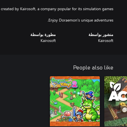
Enjoy Doraemon's unique adventures.
منشور بواسطة
مطورة بواسطة
Kairosoft
Kairosoft
People also like