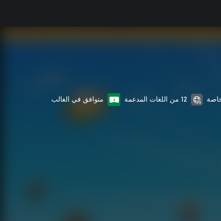
12 من اللغات المدعمة
متوافق في الغالب