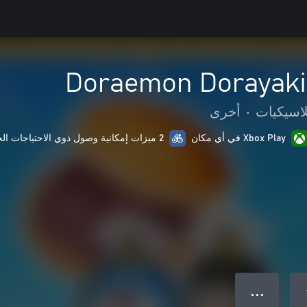
Doraemon Dorayaki
لاسيكيات
•
أخرى
Xbox Play في أي مكان
2 ميزات إمكانية وصول ذوي الاحتياجات الخاصة
● ● ●